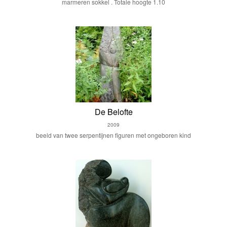
marmeren sokkel . Totale hoogte 1.10
De Belofte
2009
beeld van twee serpentijnen figuren met ongeboren kind