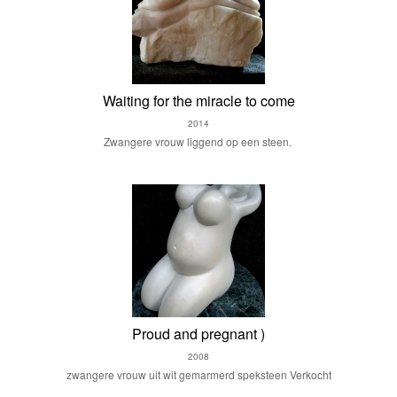
Waiting for the miracle to come
2014
Zwangere vrouw liggend op een steen.
Proud and pregnant )
2008
zwangere vrouw uit wit gemarmerd speksteen Verkocht